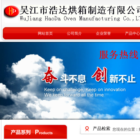
网站首页
公司简介
企业荣誉
产品中心
产品检索
您现在的位置：