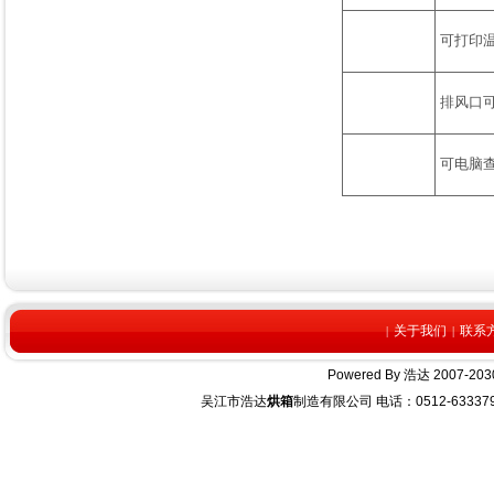
可打印
排风口
可电脑查
关于我们
联系
|
|
Powered By
浩达
2007-2030
吴江市浩达
烘箱
制造有限公司 电话：0512-63337