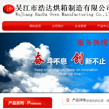
网站首页
公司简介
企业荣誉
产品中心
产品详情
您现在的位置：