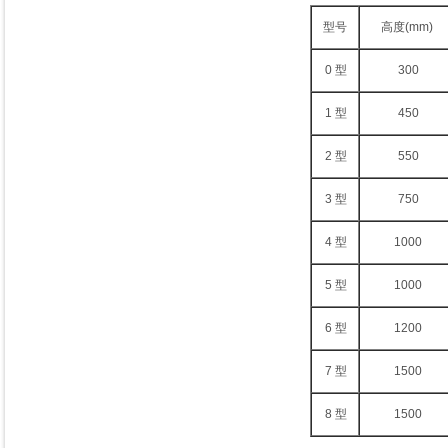
型号
高度(mm)
0 型
300
1 型
450
2 型
550
3 型
750
4 型
1000
5 型
1000
6 型
1200
7 型
1500
8 型
1500