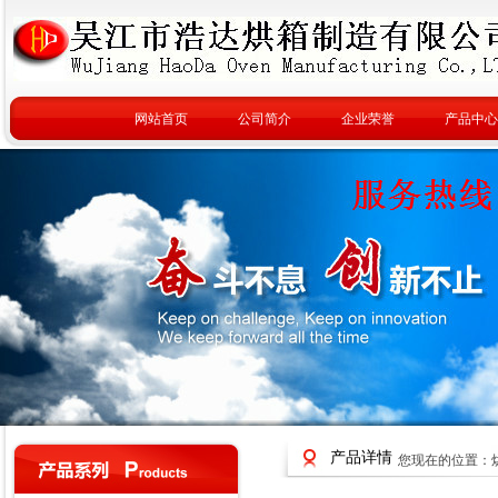
网站首页
公司简介
企业荣誉
产品中心
产品详情
您现在的位置：