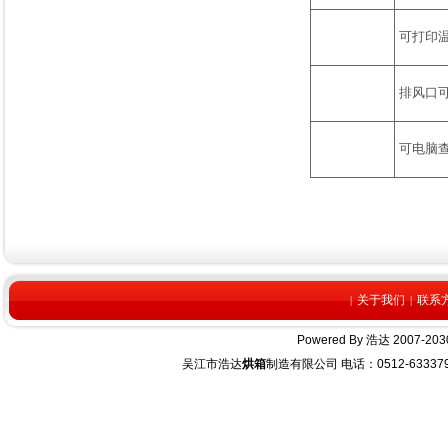
可打印
排风口
可电脑查
关于我们
联系
|
|
Powered By
浩达
2007-2030
吴江市浩达
烘箱
制造有限公司 电话：0512-63337