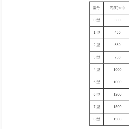
型号
高度(mm)
0 型
300
1 型
450
2 型
550
3 型
750
4 型
1000
5 型
1000
6 型
1200
7 型
1500
8 型
1500