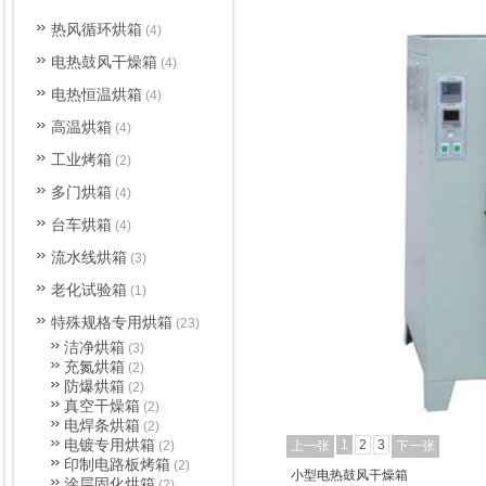
热风循环烘箱
(4)
电热鼓风干燥箱
(4)
电热恒温烘箱
(4)
高温烘箱
(4)
工业烤箱
(2)
多门烘箱
(4)
台车烘箱
(4)
流水线烘箱
(3)
老化试验箱
(1)
特殊规格专用烘箱
(23)
洁净烘箱
(3)
充氮烘箱
(2)
防爆烘箱
(2)
真空干燥箱
(2)
电焊条烘箱
(2)
电镀专用烘箱
1
2
3
(2)
上一张
下一张
印制电路板烤箱
(2)
小型电热鼓风干燥箱
涂层固化烘箱
(2)