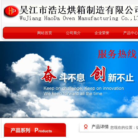
网站首页
公司简介
企业荣誉
产品中心
产品详情
您现在的位置：