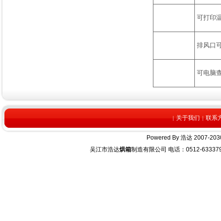
可打印
排风口
可电脑查
关于我们
联系
|
|
Powered By
浩达
2007-2030
吴江市浩达
烘箱
制造有限公司 电话：0512-63337