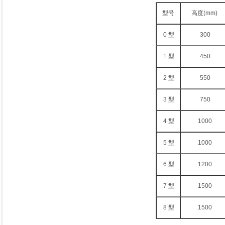
型号
高度(mm)
0 型
300
1 型
450
2 型
550
3 型
750
4 型
1000
5 型
1000
6 型
1200
7 型
1500
8 型
1500