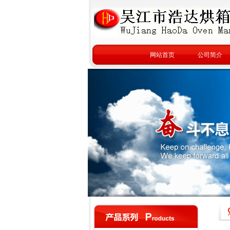
网站首页
公司简介