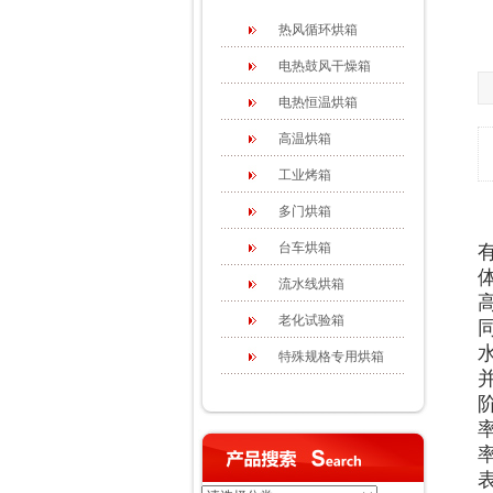
热风循环烘箱
电热鼓风干燥箱
电热恒温烘箱
高温烘箱
工业烤箱
多门烘箱
台车烘箱
流水线烘箱
老化试验箱
特殊规格专用烘箱