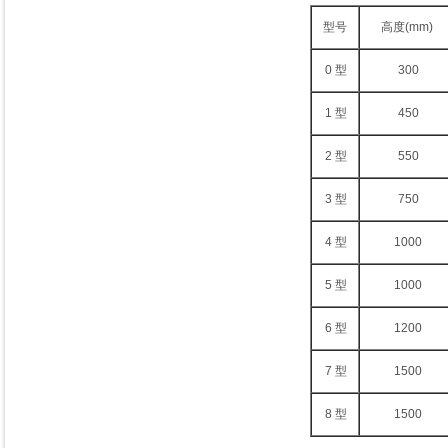
型号
高度(mm)
0 型
300
1 型
450
2 型
550
3 型
750
4 型
1000
5 型
1000
6 型
1200
7 型
1500
8 型
1500