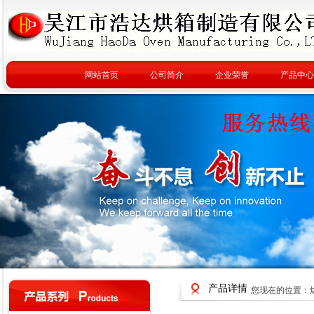
网站首页
公司简介
企业荣誉
产品中心
产品详情
您现在的位置：