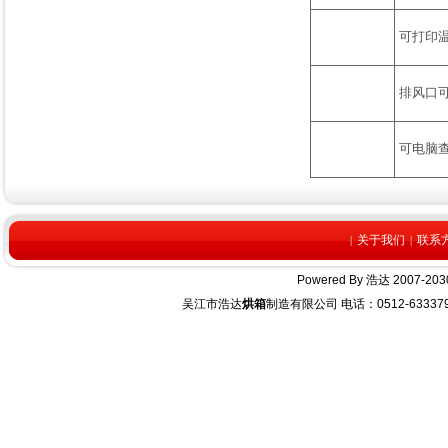
可打印
排风口
可电脑查
关于我们
联系
|
|
Powered By
浩达
2007-2030
吴江市浩达
烘箱
制造有限公司 电话：0512-63337